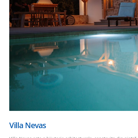
Villa Nevas