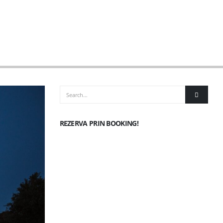
REZERVA PRIN BOOKING!