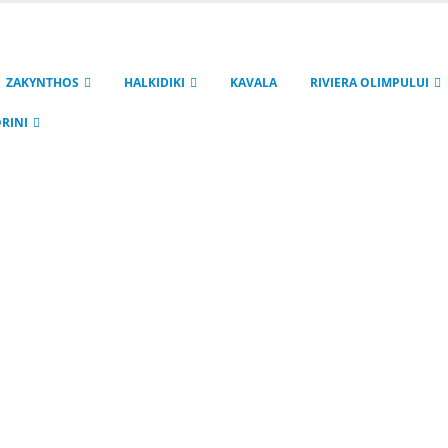
ZAKYNTHOS
HALKIDIKI
KAVALA
RIVIERA OLIMPULUI
RINI