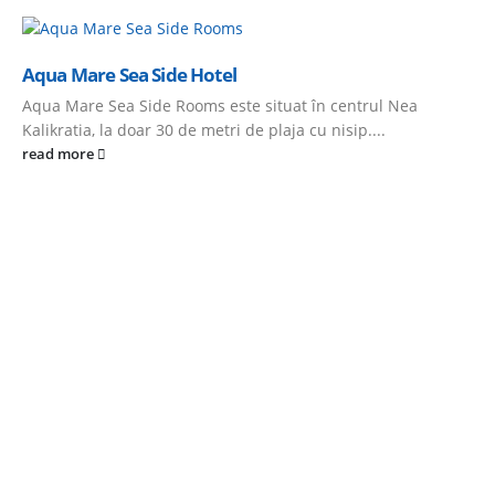
Aqua Mare Sea Side Hotel
Aqua Mare Sea Side Rooms este situat în centrul Nea
Kalikratia, la doar 30 de metri de plaja cu nisip....
read more