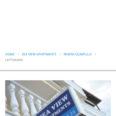
Leptokaria
HOME
SEA VIEW APARTMENTS
RIVIERA OLIMPULUI
LEPTOKARIA