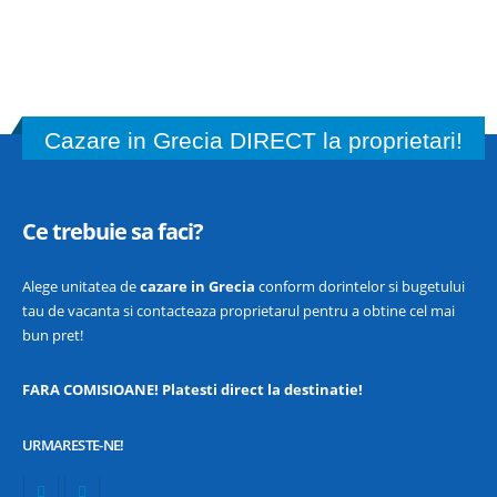
Cazare in Grecia DIRECT la proprietari!
Ce trebuie sa faci?
Alege unitatea de
cazare in Grecia
conform dorintelor si bugetului
tau de vacanta si contacteaza proprietarul pentru a obtine cel mai
bun pret!
FARA COMISIOANE! Platesti direct la destinatie!
URMARESTE-NE!