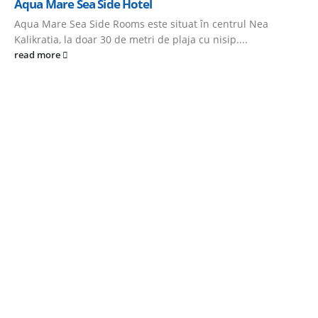
Aqua Mare Sea Side Hotel
Aqua Mare Sea Side Rooms este situat în centrul Nea
Kalikratia, la doar 30 de metri de plaja cu nisip....
read more