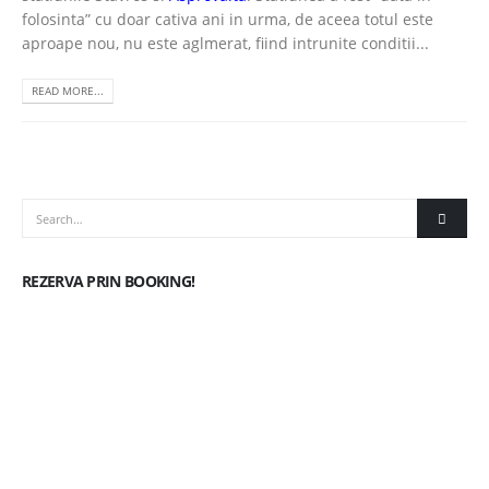
folosinta” cu doar cativa ani in urma, de aceea totul este
aproape nou, nu este aglmerat, fiind intrunite conditii...
READ MORE...
REZERVA PRIN BOOKING!