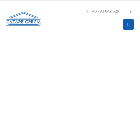
+40 793 042 629