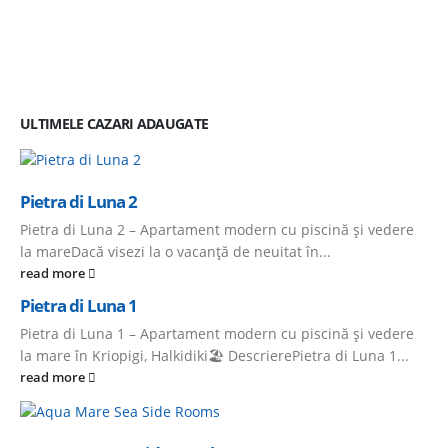
ULTIMELE CAZARI ADAUGATE
Pietra di Luna 2
Pietra di Luna 2 – Apartament modern cu piscină și vedere
la mareDacă visezi la o vacanță de neuitat în...
read more
Pietra di Luna 1
Pietra di Luna 1 – Apartament modern cu piscină și vedere
la mare în Kriopigi, Halkidiki🏖️ DescrierePietra di Luna 1...
read more