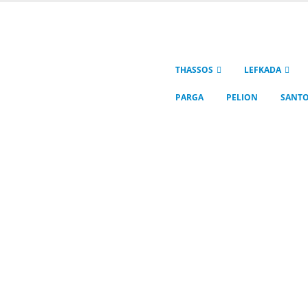
THASSOS
LEFKADA
PARGA
PELION
SANTO