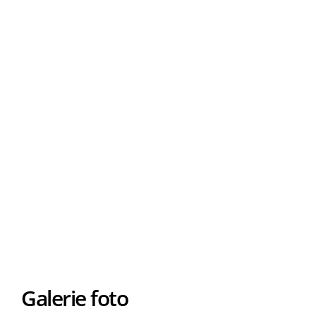
Galerie foto