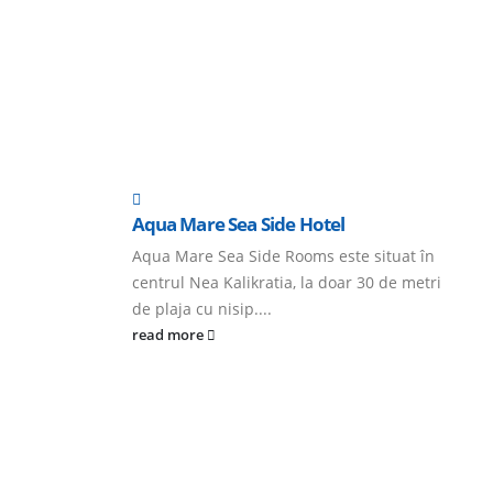
Aqua Mare Sea Side Hotel
Aqua Mare Sea Side Rooms este situat în
centrul Nea Kalikratia, la doar 30 de metri
de plaja cu nisip....
read more