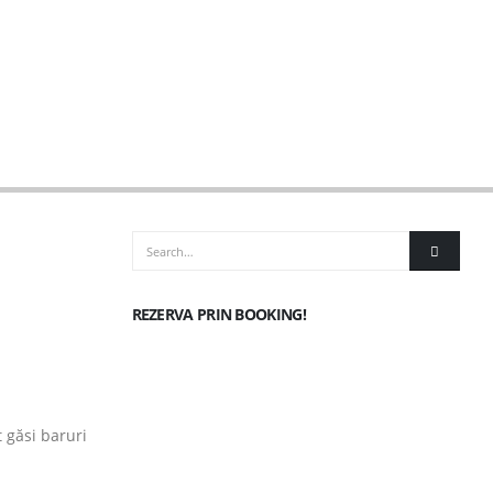
REZERVA PRIN BOOKING!
t găsi baruri