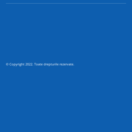
© Copyright 2022. Toate drepturile rezervate.