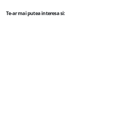
Te-ar mai putea interesa si: