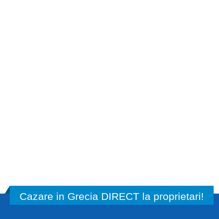
Cazare in Grecia DIRECT la proprietari!