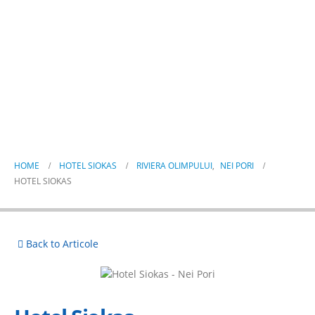
Hotel Siokas
HOME
HOTEL SIOKAS
RIVIERA OLIMPULUI
,
NEI PORI
HOTEL SIOKAS
Back to Articole