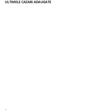
ULTIMELE CAZARI ADAUGATE