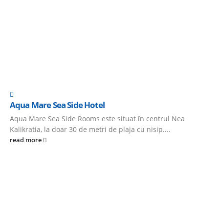
Aqua Mare Sea Side Hotel
Aqua Mare Sea Side Rooms este situat în centrul Nea
Kalikratia, la doar 30 de metri de plaja cu nisip....
read more