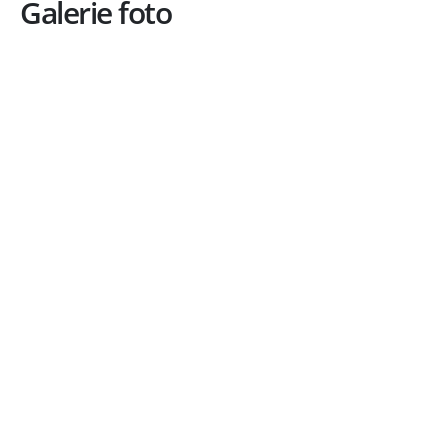
Galerie foto