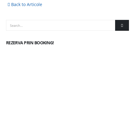
Back to Articole
REZERVA PRIN BOOKING!