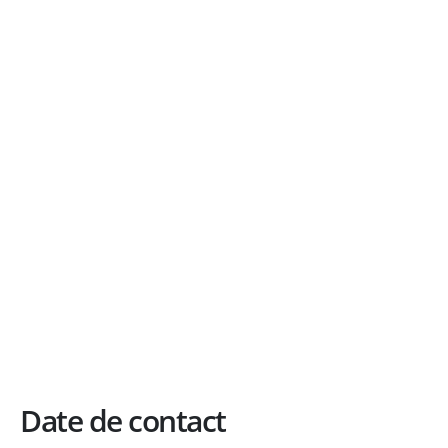
Date de contact