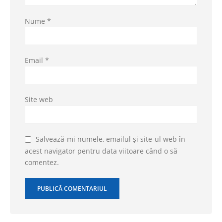
Nume
*
Email
*
Site web
Salvează-mi numele, emailul și site-ul web în
acest navigator pentru data viitoare când o să
comentez.