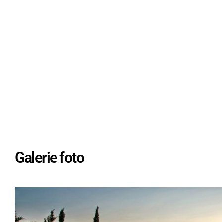
Galerie foto