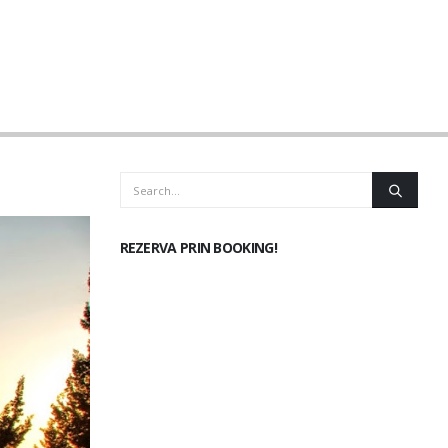
REZERVA PRIN BOOKING!