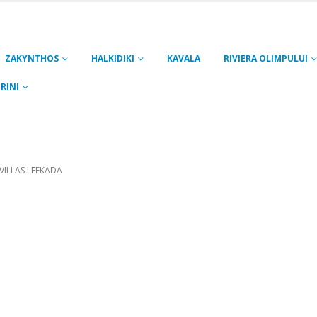
ZAKYNTHOS
HALKIDIKI
KAVALA
RIVIERA OLIMPULUI
RINI
I VILLAS LEFKADA