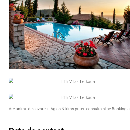
Ate unitati de cazare in Agios Nikitas puteti consulta si pe Booking a