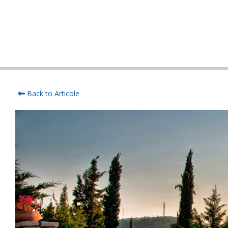
Back to Articole