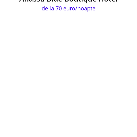
de la 70 euro/noapte