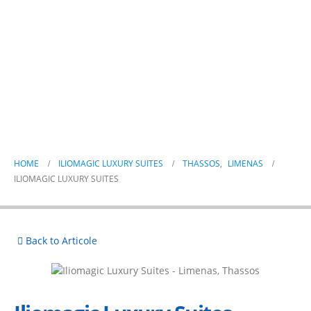
Iliomagic Luxury Suites
HOME
ILIOMAGIC LUXURY SUITES
THASSOS
,
LIMENAS
ILIOMAGIC LUXURY SUITES
Back to Articole