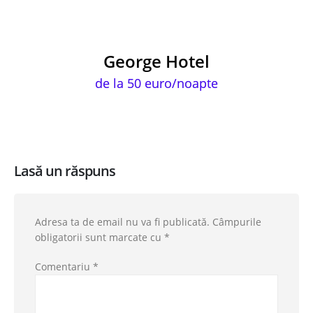
George Hotel
de la 50 euro/noapte
Lasă un răspuns
Adresa ta de email nu va fi publicată.
Câmpurile
obligatorii sunt marcate cu
*
Comentariu
*