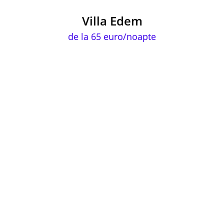
Villa Edem
de la 65 euro/noapte