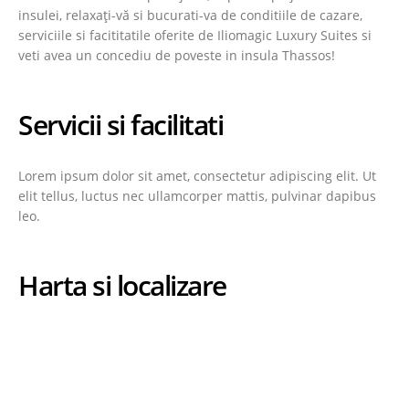
insulei, relaxați-vă si bucurati-va de conditiile de cazare,
serviciile si facititatile oferite de Iliomagic Luxury Suites si
veti avea un concediu de poveste in insula Thassos!
Servicii si facilitati
Lorem ipsum dolor sit amet, consectetur adipiscing elit. Ut
elit tellus, luctus nec ullamcorper mattis, pulvinar dapibus
leo.
Harta si localizare