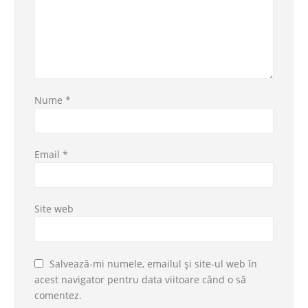
Nume
*
Email
*
Site web
Salvează-mi numele, emailul și site-ul web în
acest navigator pentru data viitoare când o să
comentez.