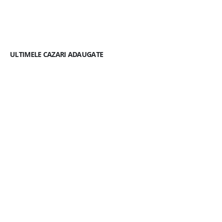
ULTIMELE CAZARI ADAUGATE