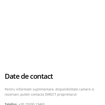
Date de contact
Pentru informatii suplimentare, disponibilitate camere si
rezervari, puteti contacta DIRECT proprietarul:
Telefon
: +30 25930 23465