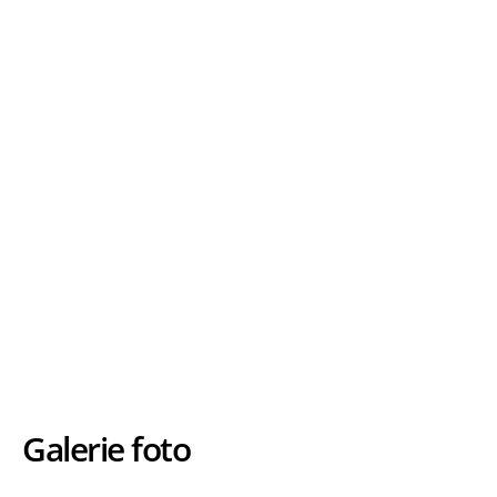
Galerie foto