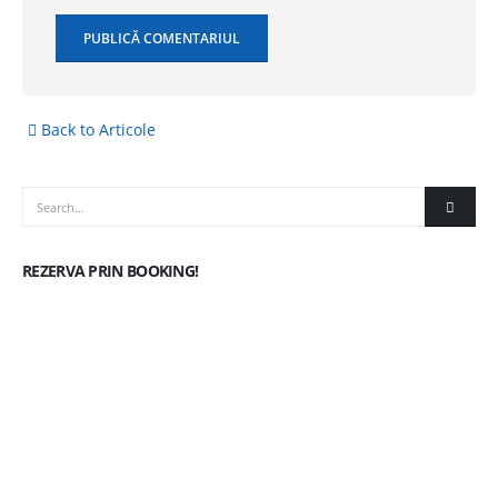
Back to Articole
REZERVA PRIN BOOKING!