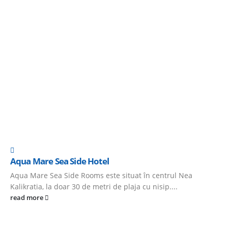
Aqua Mare Sea Side Hotel
Aqua Mare Sea Side Rooms este situat în centrul Nea
Kalikratia, la doar 30 de metri de plaja cu nisip....
read more