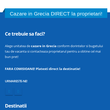
Cazare in Grecia DIRECT la proprietari!
Ce trebuie sa faci?
Alege unitatea de
cazare in Grecia
conform dorintelor si bugetului
tau de vacanta si contacteaza proprietarul pentru a obtine cel mai
bun pret!
FARA COMISIOANE! Platesti direct la destinatie!
URMARESTE-NE!
Destinatii