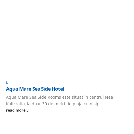
Aqua Mare Sea Side Hotel
Aqua Mare Sea Side Rooms este situat în centrul Nea
Kalikratia, la doar 30 de metri de plaja cu nisip....
read more