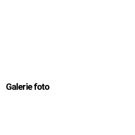
Galerie foto