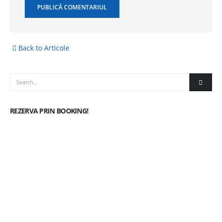
Back to Articole
REZERVA PRIN BOOKING!