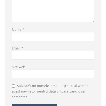
Nume
*
Email
*
Site web
Salvează-mi numele, emailul și site-ul web în
acest navigator pentru data viitoare când o să
comentez.