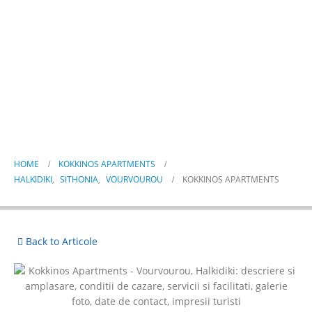
Kokkinos Apartments
HOME
KOKKINOS APARTMENTS
HALKIDIKI
,
SITHONIA
,
VOURVOUROU
KOKKINOS APARTMENTS
Back to Articole