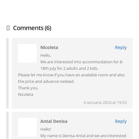
Comments (6)
Nicoleta
Reply
Hello,
We are interested into accommodation for 8-
18th july for 2 adults and 2 kids.
Please let me know if you have an available room and also
the price and advance nedeed.
Thank you.
Nicoleta
6 ianuarie 2024 at 19:53
Antal Denisa
Reply
Hello!
My name is Denisa Antal and we are interested