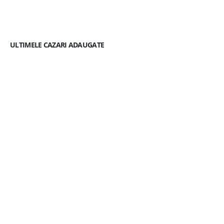
ULTIMELE CAZARI ADAUGATE