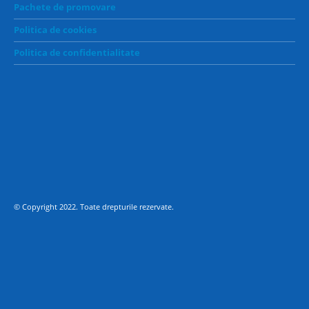
Pachete de promovare
Politica de cookies
Politica de confidentialitate
© Copyright 2022. Toate drepturile rezervate.