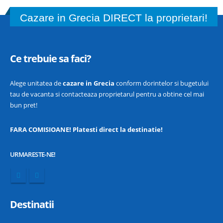
Cazare in Grecia DIRECT la proprietari!
Ce trebuie sa faci?
Alege unitatea de
cazare in Grecia
conform dorintelor si bugetului
tau de vacanta si contacteaza proprietarul pentru a obtine cel mai
bun pret!
FARA COMISIOANE! Platesti direct la destinatie!
URMARESTE-NE!
Destinatii