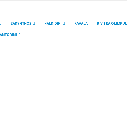
ZAKYNTHOS
HALKIDIKI
KAVALA
RIVIERA OLIMPUL
ANTORINI