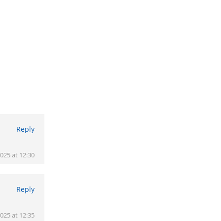
Reply
2025 at 12:30
Reply
2025 at 12:35