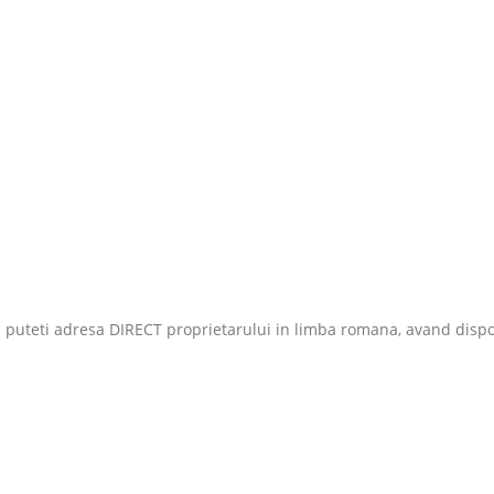
va puteti adresa DIRECT proprietarului in limba romana, avand dispo