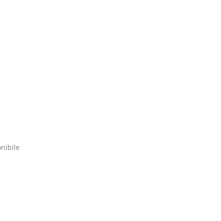
nibile