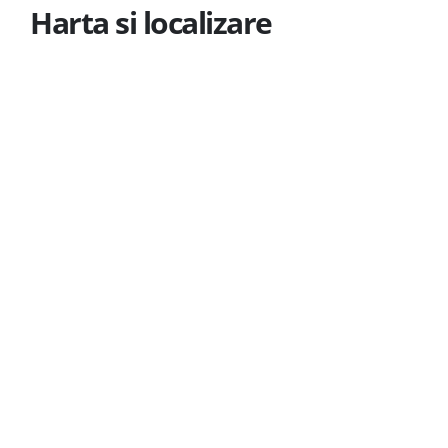
Harta si localizare