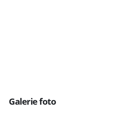
Galerie foto