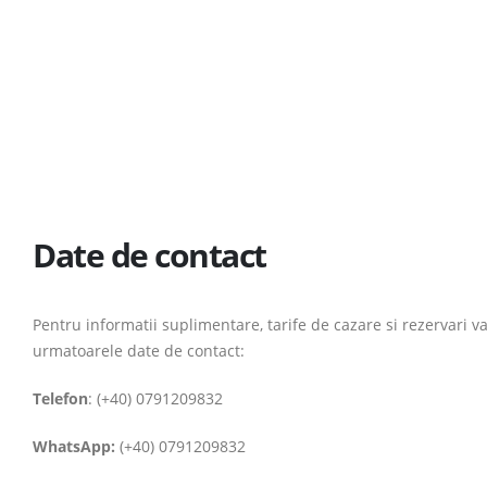
Date de contact
Pentru informatii suplimentare, tarife de cazare si rezervari 
urmatoarele date de contact:
Telefon
: (+40) 0791209832
WhatsApp:
(+40) 0791209832