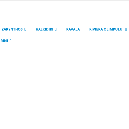
ZAKYNTHOS
HALKIDIKI
KAVALA
RIVIERA OLIMPULUI
RINI