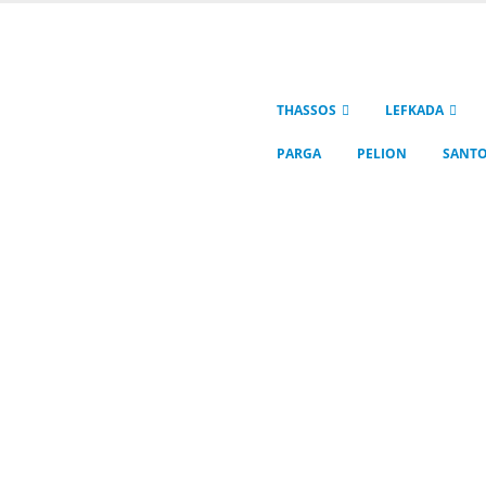
THASSOS
LEFKADA
PARGA
PELION
SANTO