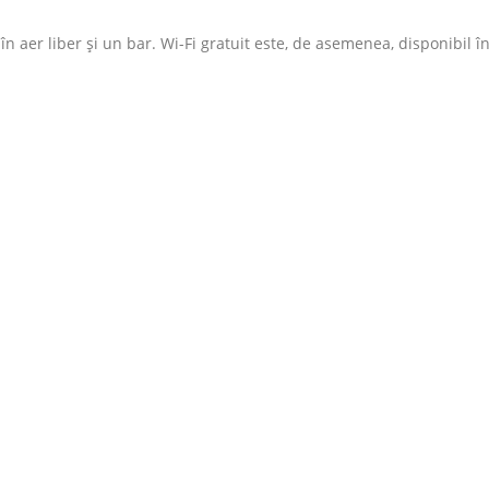
n aer liber și un bar. Wi-Fi gratuit este, de asemenea, disponibil î