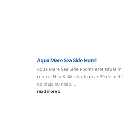
Aqua Mare Sea Side Hotel
Aqua Mare Sea Side Rooms este situat în
centrul Nea Kalikratia, la doar 30 de metri
de plaja cu nisip....
read more