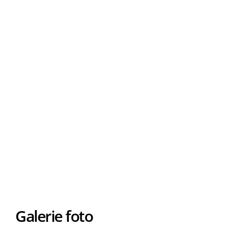
Galerie foto