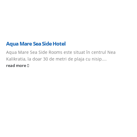
Aqua Mare Sea Side Hotel
Aqua Mare Sea Side Rooms este situat în centrul Nea
Kalikratia, la doar 30 de metri de plaja cu nisip....
read more