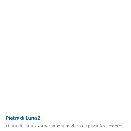
Pietra di Luna 2
Pietra di Luna 2 – Apartament modern cu piscină și vedere