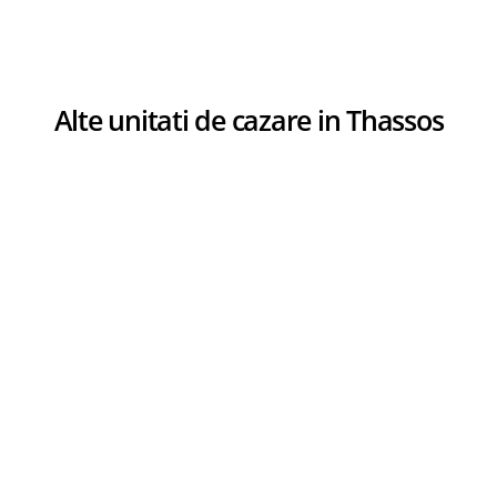
Alte unitati de cazare in Thassos