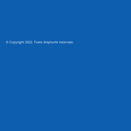
© Copyright 2022. Toate drepturile rezervate.