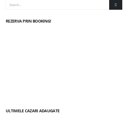
REZERVA PRIN BOOKING!
ULTIMELE CAZARI ADAUGATE