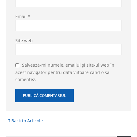
Email
*
Site web
Salvează-mi numele, emailul și site-ul web în
acest navigator pentru data viitoare când o să
comentez.
Back to Articole