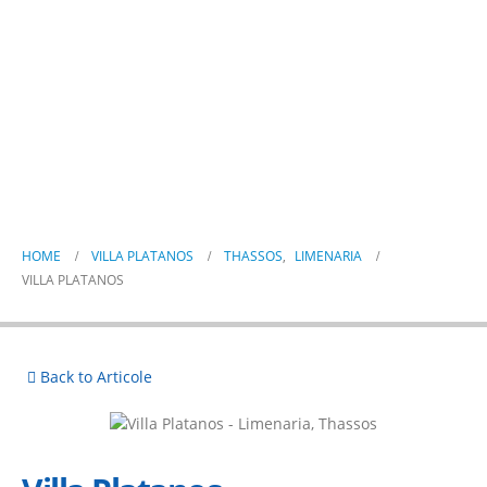
Villa Platanos
HOME
VILLA PLATANOS
THASSOS
,
LIMENARIA
VILLA PLATANOS
Back to Articole