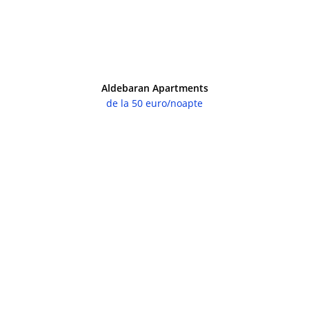
Aldebaran Apartments
de la 50 euro/noapte