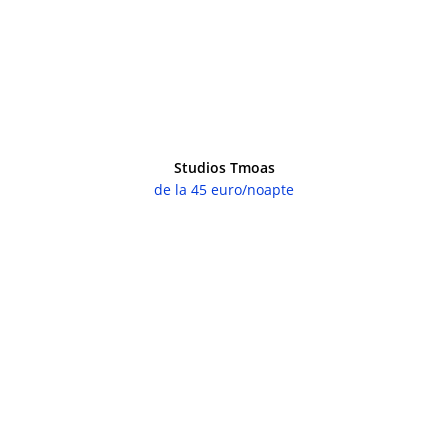
Studios Tmoas
de la 45 euro/noapte