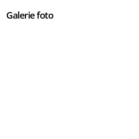
Galerie foto