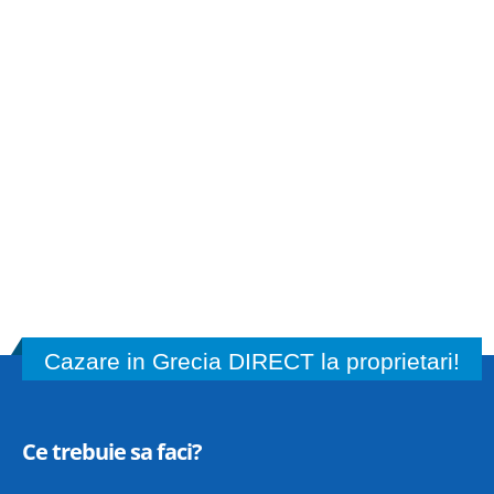
Cazare in Grecia DIRECT la proprietari!
Ce trebuie sa faci?