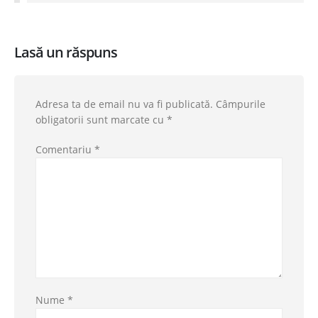
Lasă un răspuns
Adresa ta de email nu va fi publicată.
Câmpurile
obligatorii sunt marcate cu
*
Comentariu
*
Nume
*