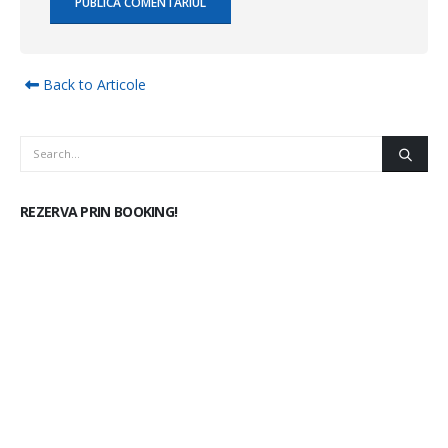
Back to Articole
REZERVA PRIN BOOKING!