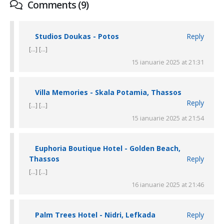
Comments (9)
Studios Doukas - Potos
Reply
[…] […]
15 ianuarie 2025 at 21:31
Villa Memories - Skala Potamia, Thassos
Reply
[…] […]
15 ianuarie 2025 at 21:54
Euphoria Boutique Hotel - Golden Beach,
Thassos
Reply
[…] […]
16 ianuarie 2025 at 21:46
Palm Trees Hotel - Nidri, Lefkada
Reply