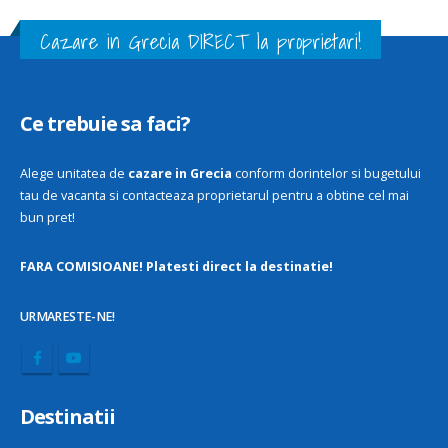
Cazare in Grecia DIRECT la proprietari!
Ce trebuie sa faci?
Alege unitatea de
cazare in Grecia
conform dorintelor si bugetului
tau de vacanta si contacteaza proprietarul pentru a obtine cel mai
bun pret!
FARA COMISIOANE! Platesti direct la destinatie!
URMARESTE-NE!
Destinatii