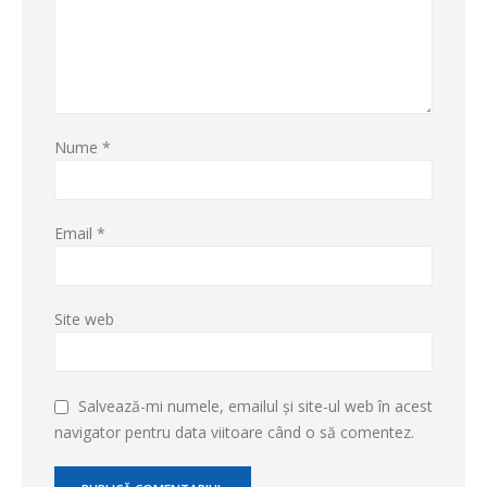
Nume
*
Email
*
Site web
Salvează-mi numele, emailul și site-ul web în acest
navigator pentru data viitoare când o să comentez.